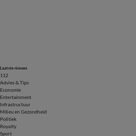
Laatste nieuws
112
Advies & Tips
Economie
Entertainment
Infrastructuur
Milieu en Gezondheid
Politiek
Royalty
Sport