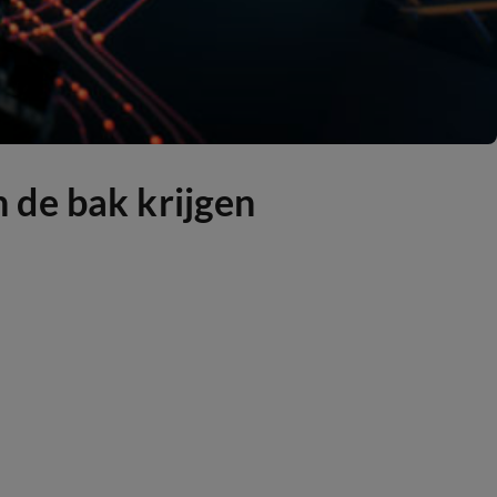
 de bak krijgen