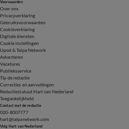
Voorwaarden
Over ons
Privacyverklaring
Gebruiksvoorwaarden
Cookieverklaring
Digitale diensten
Cookie instellingen
Upod & Talpa Network
Adverteren
Vacatures
Publieksservice
Tip de redactie
Correcties en aanvullingen
Redactiestatuut Hart van Nederland
Toegankelijkheid
Contact met de redactie
020-8007777
hart@talpanetwork.com
Volg Hart van Nederland