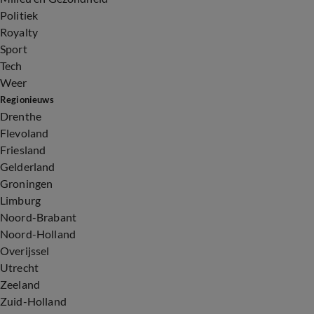
Politiek
Royalty
Sport
Tech
Weer
Regionieuws
Drenthe
Flevoland
Friesland
Gelderland
Groningen
Limburg
Noord-Brabant
Noord-Holland
Overijssel
Utrecht
Zeeland
Zuid-Holland