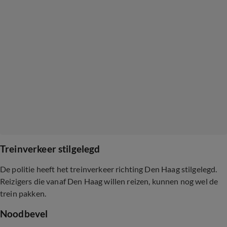
Treinverkeer stilgelegd
De politie heeft het treinverkeer richting Den Haag stilgelegd.
Reizigers die vanaf Den Haag willen reizen, kunnen nog wel de
trein pakken.
Noodbevel