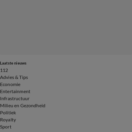
Laatste nieuws
112
Advies & Tips
Economie
Entertainment
Infrastructuur
Milieu en Gezondheid
Politiek
Royalty
Sport