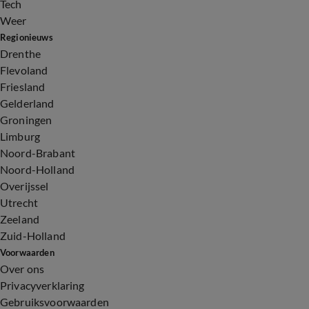
Tech
Weer
Regionieuws
Drenthe
Flevoland
Friesland
Gelderland
Groningen
Limburg
Noord-Brabant
Noord-Holland
Overijssel
Utrecht
Zeeland
Zuid-Holland
Voorwaarden
Over ons
Privacyverklaring
Gebruiksvoorwaarden