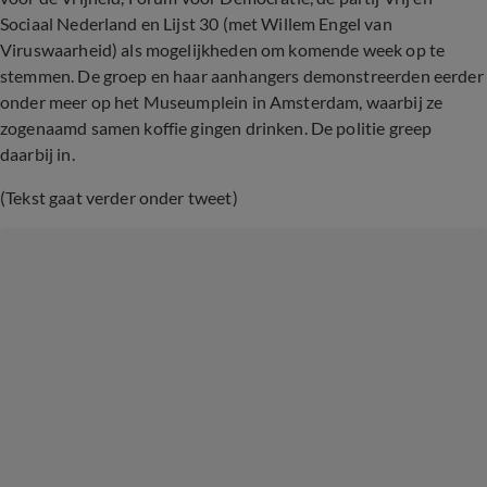
Sociaal Nederland en Lijst 30 (met Willem Engel van
Viruswaarheid) als mogelijkheden om komende week op te
stemmen. De groep en haar aanhangers demonstreerden eerder
onder meer op het Museumplein in Amsterdam, waarbij ze
zogenaamd samen koffie gingen drinken. De politie greep
daarbij in.
(Tekst gaat verder onder tweet)