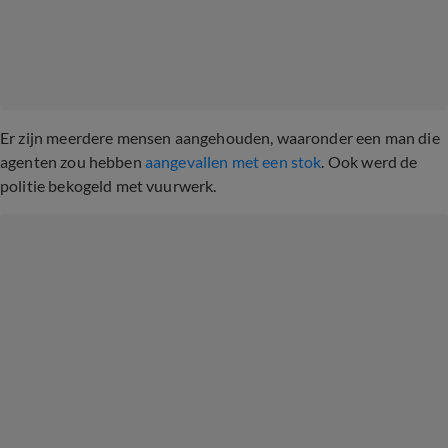
Er zijn meerdere mensen aangehouden, waaronder een man die
agenten zou hebben
aangevallen met een stok
. Ook werd de
politie bekogeld met vuurwerk.