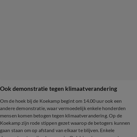
Ook demonstratie tegen klimaatverandering
Om de hoek bij de Koekamp begint om 14.00 uur ook een
andere demonstratie, waar vermoedelijk enkele honderden
mensen komen betogen tegen klimaatverandering. Op de
Koekamp zijn rode stippen gezet waarop de betogers kunnen
gaan staan om op afstand van elkaar te blijven. Enkele