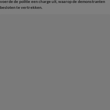
voerde
de politie een charge uit, waarop de demonstranten
besloten te vertrekken.