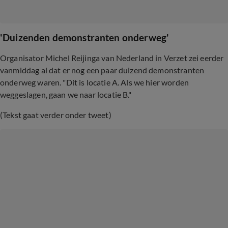
'Duizenden demonstranten onderweg'
Organisator Michel Reijinga van Nederland in Verzet zei eerder
vanmiddag al dat er nog een paar duizend demonstranten
onderweg waren. "Dit is locatie A. Als we hier worden
weggeslagen, gaan we naar locatie B."
(Tekst gaat verder onder tweet)