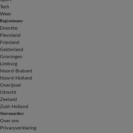
Tech
Weer
Regionieuws
Drenthe
Flevoland
Friesland
Gelderland
Groningen
Limburg
Noord-Brabant
Noord-Holland
Overijssel
Utrecht
Zeeland
Zuid-Holland
Voorwaarden
Over ons
Privacyverklaring