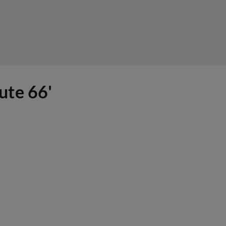
ute 66'