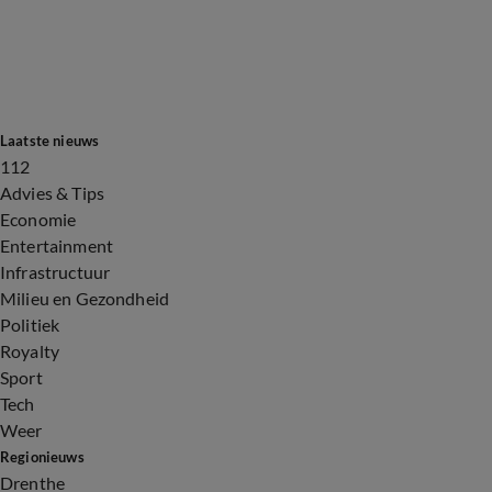
Laatste nieuws
112
Advies & Tips
Economie
Entertainment
Infrastructuur
Milieu en Gezondheid
Politiek
Royalty
Sport
Tech
Weer
Regionieuws
Drenthe