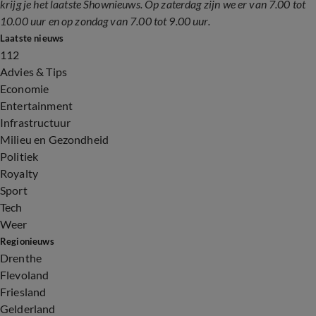
krijg je het laatste Shownieuws. Op zaterdag zijn we er van 7.00 tot
10.00 uur en op zondag van 7.00 tot 9.00 uur.
Laatste nieuws
112
Advies & Tips
Economie
Entertainment
Infrastructuur
Milieu en Gezondheid
Politiek
Royalty
Sport
Tech
Weer
Regionieuws
Drenthe
Flevoland
Friesland
Gelderland