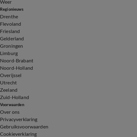
Weer
Regionieuws
Drenthe
Flevoland
Friesland
Gelderland
Groningen
Limburg
Noord-Brabant
Noord-Holland
Overijssel
Utrecht
Zeeland
Zuid-Holland
Voorwaarden
Over ons
Privacyverklaring
Gebruiksvoorwaarden
Cookieverklaring