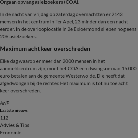
Orgaan opvang asielzoekers (COA).
In de nacht van vrijdag op zaterdag overnachtten er 2143
mensen in het centrum in Ter Apel, 23 minder dan een nacht
eerder. In de overlooplocatie in 2e Exloërmond sliepen nog eens
206 asielzoekers.
Maximum acht keer overschreden
Elke dag waarop er meer dan 2000 mensen in het
aanmeldcentrum zijn, moet het COA een dwangsom van 15.000
euro betalen aan de gemeente Westerwolde. Die heeft dat
afgedwongen bij de rechter. Het maximum is tot nu toe acht
keer overschreden.
ANP
Laatste nieuws
112
Advies & Tips
Economie