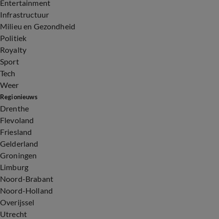
Entertainment
Infrastructuur
Milieu en Gezondheid
Politiek
Royalty
Sport
Tech
Weer
Regionieuws
Drenthe
Flevoland
Friesland
Gelderland
Groningen
Limburg
Noord-Brabant
Noord-Holland
Overijssel
Utrecht