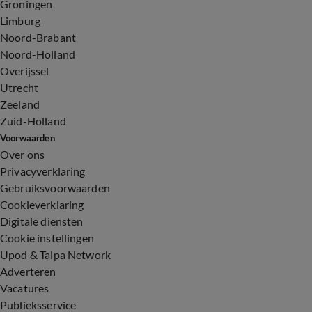
Groningen
Limburg
Noord-Brabant
Noord-Holland
Overijssel
Utrecht
Zeeland
Zuid-Holland
Voorwaarden
Over ons
Privacyverklaring
Gebruiksvoorwaarden
Cookieverklaring
Digitale diensten
Cookie instellingen
Upod & Talpa Network
Adverteren
Vacatures
Publieksservice