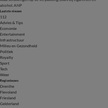
alcohol. ANP
Laatste nieuws
112
Advies & Tips
Economie
Entertainment
Infrastructuur
Milieu en Gezondheid
Politiek
Royalty
Sport
Tech
Weer
Regionieuws
Drenthe
Flevoland
Friesland
Gelderland