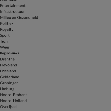
Entertainment
Infrastructuur
Milieu en Gezondheid
Politiek
Royalty
Sport
Tech
Weer
Regionieuws
Drenthe
Flevoland
Friesland
Gelderland
Groningen
Limburg
Noord-Brabant
Noord-Holland
Overijssel