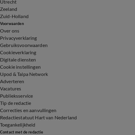
Utrecht
Zeeland
Zuid-Holland
Voorwaarden
Over ons
Privacyverklaring
Gebruiksvoorwaarden
Cookieverklaring
Digitale diensten
Cookie instellingen
Upod & Talpa Network
Adverteren
Vacatures
Publieksservice
Tip de redactie
Correcties en aanvullingen
Redactiestatuut Hart van Nederland
Toegankelijkheid
Contact met de redactie