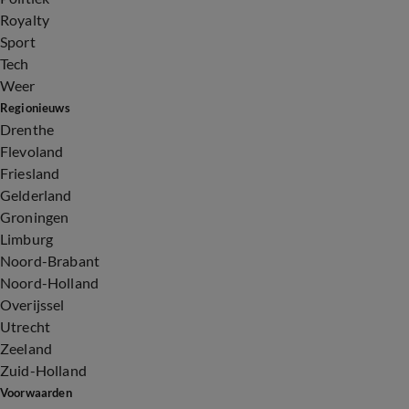
Royalty
Sport
Tech
Weer
Regionieuws
Drenthe
Flevoland
Friesland
Gelderland
Groningen
Limburg
Noord-Brabant
Noord-Holland
Overijssel
Utrecht
Zeeland
Zuid-Holland
Voorwaarden