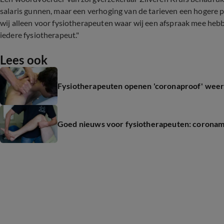
salaris gunnen, maar een verhoging van de tarieven een hogere 
wij alleen voor fysiotherapeuten waar wij een afspraak mee heb
iedere fysiotherapeut."
Lees ook
Fysiotherapeuten openen 'coronaproof' weer
Goed nieuws voor fysiotherapeuten: corona