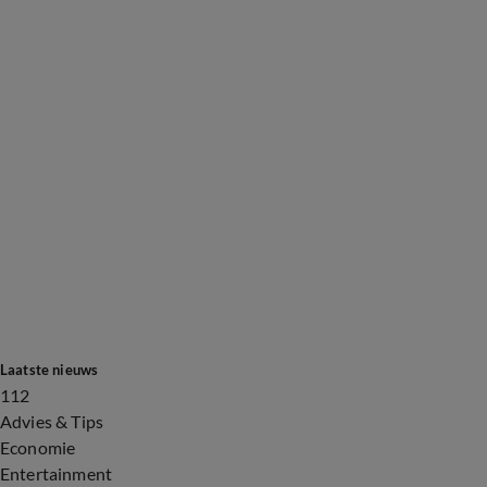
Laatste nieuws
112
Advies & Tips
Economie
Entertainment