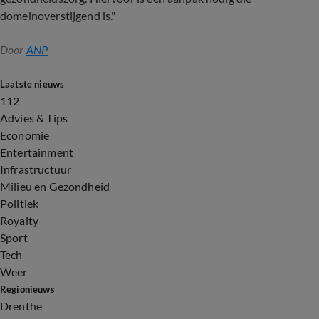
domeinoverstijgend is."
Door
ANP
Laatste nieuws
112
Advies & Tips
Economie
Entertainment
Infrastructuur
Milieu en Gezondheid
Politiek
Royalty
Sport
Tech
Weer
Regionieuws
Drenthe