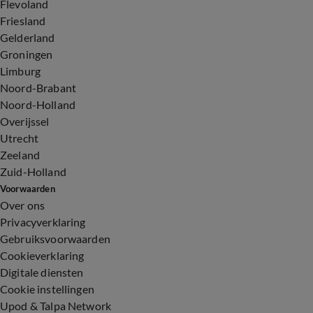
Flevoland
Friesland
Gelderland
Groningen
Limburg
Noord-Brabant
Noord-Holland
Overijssel
Utrecht
Zeeland
Zuid-Holland
Voorwaarden
Over ons
Privacyverklaring
Gebruiksvoorwaarden
Cookieverklaring
Digitale diensten
Cookie instellingen
Upod & Talpa Network