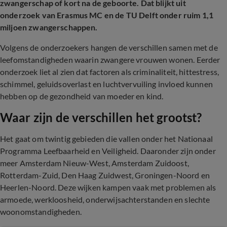
zwangerschap of kort na de geboorte. Dat blijkt uit
onderzoek van Erasmus MC en de TU Delft onder ruim 1,1
miljoen zwangerschappen.
Volgens de onderzoekers hangen de verschillen samen met de
leefomstandigheden waarin zwangere vrouwen wonen. Eerder
onderzoek liet al zien dat factoren als criminaliteit, hittestress,
schimmel, geluidsoverlast en luchtvervuiling invloed kunnen
hebben op de gezondheid van moeder en kind.
Waar zijn de verschillen het grootst?
Het gaat om twintig gebieden die vallen onder het Nationaal
Programma Leefbaarheid en Veiligheid. Daaronder zijn onder
meer Amsterdam Nieuw-West, Amsterdam Zuidoost,
Rotterdam-Zuid, Den Haag Zuidwest, Groningen-Noord en
Heerlen-Noord. Deze wijken kampen vaak met problemen als
armoede, werkloosheid, onderwijsachterstanden en slechte
woonomstandigheden.