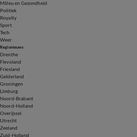
Milieu en Gezondheid
Politiek
Royalty
Sport
Tech
Weer
Regionieuws
Drenthe
Flevoland
Friesland
Gelderland
Groningen
Limburg
Noord-Brabant
Noord-Holland
Overijssel
Utrecht
Zeeland
Zuid-Holland