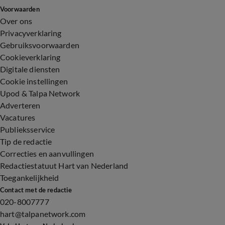
Voorwaarden
Over ons
Privacyverklaring
Gebruiksvoorwaarden
Cookieverklaring
Digitale diensten
Cookie instellingen
Upod & Talpa Network
Adverteren
Vacatures
Publieksservice
Tip de redactie
Correcties en aanvullingen
Redactiestatuut Hart van Nederland
Toegankelijkheid
Contact met de redactie
020-8007777
hart@talpanetwork.com