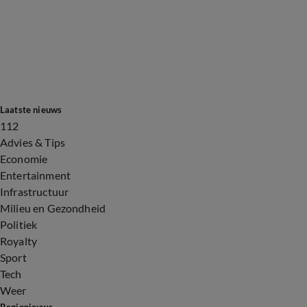
Laatste nieuws
112
Advies & Tips
Economie
Entertainment
Infrastructuur
Milieu en Gezondheid
Politiek
Royalty
Sport
Tech
Weer