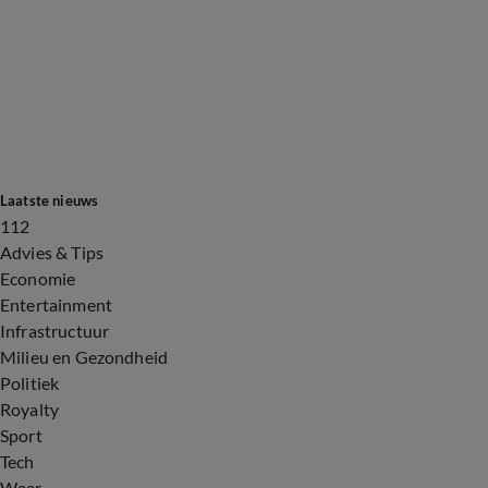
Laatste nieuws
112
Advies & Tips
Economie
Entertainment
Infrastructuur
Milieu en Gezondheid
Politiek
Royalty
Sport
Tech
Weer