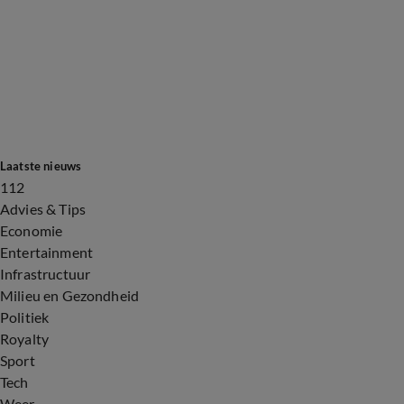
Laatste nieuws
112
Advies & Tips
Economie
Entertainment
Infrastructuur
Milieu en Gezondheid
Politiek
Royalty
Sport
Tech
Weer