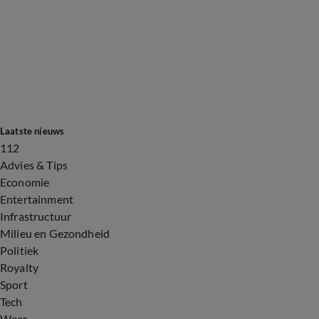
Laatste nieuws
112
Advies & Tips
Economie
Entertainment
Infrastructuur
Milieu en Gezondheid
Politiek
Royalty
Sport
Tech
Weer