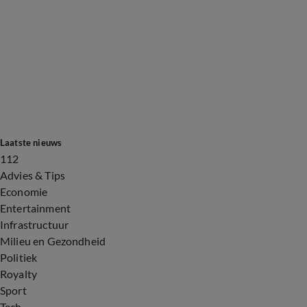
Laatste nieuws
112
Advies & Tips
Economie
Entertainment
Infrastructuur
Milieu en Gezondheid
Politiek
Royalty
Sport
Tech