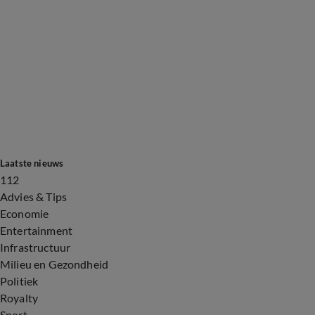
Laatste nieuws
112
Advies & Tips
Economie
Entertainment
Infrastructuur
Milieu en Gezondheid
Politiek
Royalty
Sport