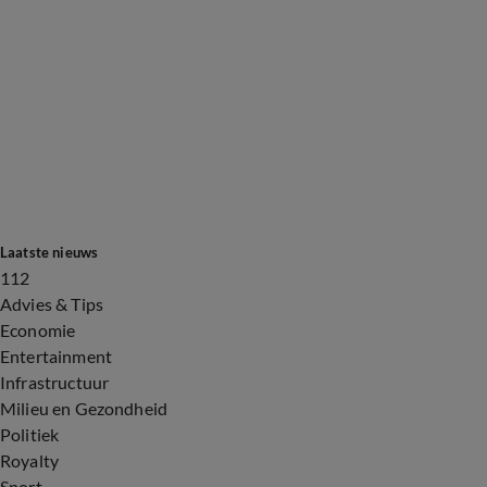
Laatste nieuws
112
Advies & Tips
Economie
Entertainment
Infrastructuur
Milieu en Gezondheid
Politiek
Royalty
Sport