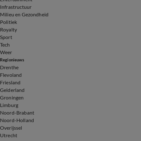
Infrastructuur
Milieu en Gezondheid
Politiek
Royalty
Sport
Tech
Weer
Regionieuws
Drenthe
Flevoland
Friesland
Gelderland
Groningen
Limburg
Noord-Brabant
Noord-Holland
Overijssel
Utrecht