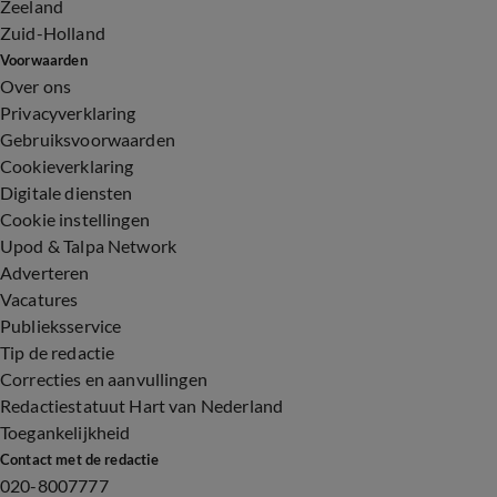
Zeeland
Zuid-Holland
Voorwaarden
Over ons
Privacyverklaring
Gebruiksvoorwaarden
Cookieverklaring
Digitale diensten
Cookie instellingen
Upod & Talpa Network
Adverteren
Vacatures
Publieksservice
Tip de redactie
Correcties en aanvullingen
Redactiestatuut Hart van Nederland
Toegankelijkheid
Contact met de redactie
020-8007777