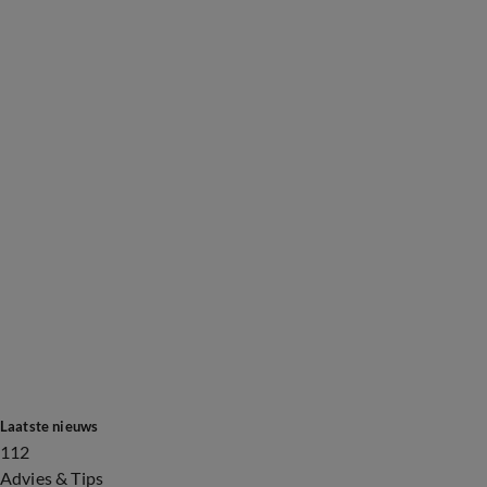
Laatste nieuws
112
Advies & Tips