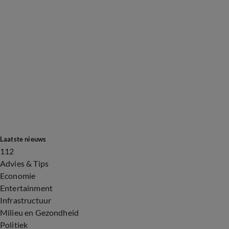
Laatste nieuws
112
Advies & Tips
Economie
Entertainment
Infrastructuur
Milieu en Gezondheid
Politiek