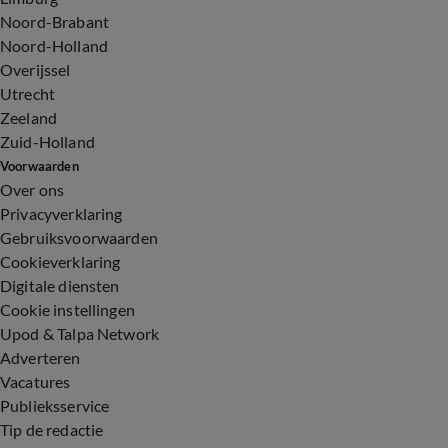
Noord-Brabant
Noord-Holland
Overijssel
Utrecht
Zeeland
Zuid-Holland
Voorwaarden
Over ons
Privacyverklaring
Gebruiksvoorwaarden
Cookieverklaring
Digitale diensten
Cookie instellingen
Upod & Talpa Network
Adverteren
Vacatures
Publieksservice
Tip de redactie