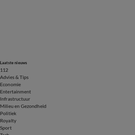
Laatste nieuws
112
Advies & Tips
Economie
Entertainment
Infrastructuur
Milieu en Gezondheid
Politiek
Royalty
Sport
Tech