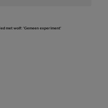
ied met wolf: 'Gemeen experiment'