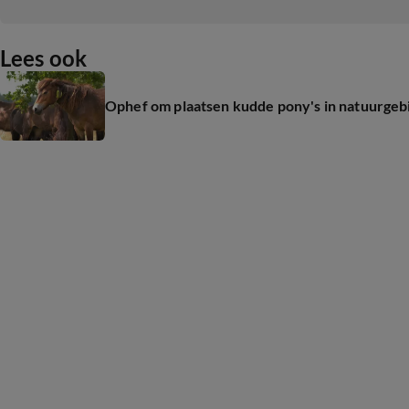
Lees ook
Ophef om plaatsen kudde pony's in natuurgeb