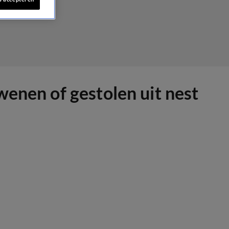
wenen of gestolen uit nest