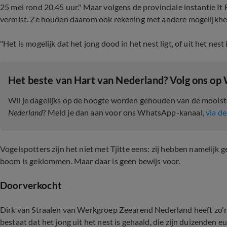
25 mei rond 20.45 uur." Maar volgens de provinciale instantie It
vermist. Ze houden daarom ook rekening met andere mogelijkhe
"Het is mogelijk dat het jong dood in het nest ligt, of uit het nest
Het beste van Hart van Nederland? Volg ons op
Wil je dagelijks op de hoogte worden gehouden van de moois
Nederland
? Meld je dan aan voor ons WhatsApp-kanaal,
via de
Vogelspotters zijn het niet met Tjitte eens: zij hebben namelijk 
boom is geklommen. Maar daar is geen bewijs voor.
Doorverkocht
Dirk van Straalen van Werkgroep Zeearend Nederland heeft zo'
bestaat dat het jong uit het nest is gehaald, die zijn duizenden eu