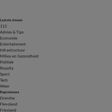
Laatste nieuws
112
Advies & Tips
Economie
Entertainment
Infrastructuur
Milieu en Gezondheid
Politiek
Royalty
Sport
Tech
Weer
Regionieuws
Drenthe
Flevoland
Friesland