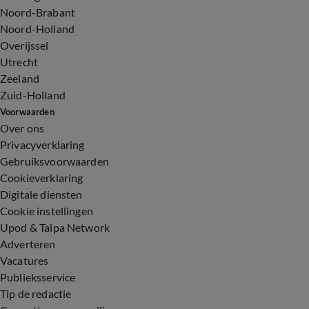
Noord-Brabant
Noord-Holland
Overijssel
Utrecht
Zeeland
Zuid-Holland
Voorwaarden
Over ons
Privacyverklaring
Gebruiksvoorwaarden
Cookieverklaring
Digitale diensten
Cookie instellingen
Upod & Talpa Network
Adverteren
Vacatures
Publieksservice
Tip de redactie