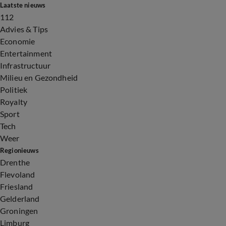
Laatste nieuws
112
Advies & Tips
Economie
Entertainment
Infrastructuur
Milieu en Gezondheid
Politiek
Royalty
Sport
Tech
Weer
Regionieuws
Drenthe
Flevoland
Friesland
Gelderland
Groningen
Limburg