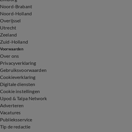
Noord-Brabant
Noord-Holland
Overijssel
Utrecht
Zeeland
Zuid-Holland
Voorwaarden
Over ons
Privacyverklaring
Gebruiksvoorwaarden
Cookieverklaring
Digitale diensten
Cookie instellingen
Upod & Talpa Network
Adverteren
Vacatures
Publieksservice
Tip de redactie