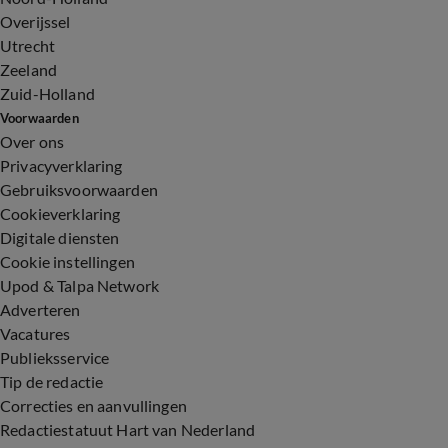
Overijssel
Utrecht
Zeeland
Zuid-Holland
Voorwaarden
Over ons
Privacyverklaring
Gebruiksvoorwaarden
Cookieverklaring
Digitale diensten
Cookie instellingen
Upod & Talpa Network
Adverteren
Vacatures
Publieksservice
Tip de redactie
Correcties en aanvullingen
Redactiestatuut Hart van Nederland