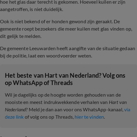
hoe het glas daar terecht is gekomen. Hoeveel kuilen er zijn
aangetroffen, is niet duidelijk.
Ook is niet bekend of er honden gewond zijn geraakt. De
gemeente roept bezoekers die meer kuilen met glas vinden op,
dit gelijk te melden.
De gemeente Leeuwarden heeft aangifte van de situatie gedaan
bij de politie, laat een woordvoerder weten.
Het beste van Hart van Nederland? Volg ons
op WhatsApp of Threads
Wil je dagelijks op de hoogte worden gehouden van de
mooiste en meest indrukwekkende verhalen van
Hart van
Nederland
? Meld je dan aan voor ons WhatsApp-kanaal,
via
deze link
of volg ons op Threads,
hier te vinden
.