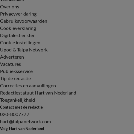
Over ons
Privacyverklaring
Gebruiksvoorwaarden
Cookieverklaring
Digitale diensten
Cookie instellingen
Upod & Talpa Network
Adverteren
Vacatures
Publieksservice
Tip de redactie
Correcties en aanvullingen
Redactiestatuut Hart van Nederland
Toegankelijkheid
Contact met de redactie
020-8007777
hart@talpanetwork.com
Volg Hart van Nederland