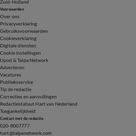
Zuid-Holland
Voorwaarden
Over ons
Privacyverklaring
Gebruiksvoorwaarden
Cookieverklaring
Digitale diensten
Cookie instellingen
Upod & Talpa Network
Adverteren
Vacatures
Publieksservice
Tip de redactie
Correcties en aanvullingen
Redactiestatuut Hart van Nederland
Toegankelijkheid
Contact met de redactie
020-8007777
hart@talpanetwork.com