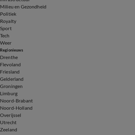
Milieu en Gezondheid
Politiek
Royalty
Sport
Tech
Weer
Regionieuws
Drenthe
Flevoland
Friesland
Gelderland
Groningen
Limburg
Noord-Brabant
Noord-Holland
Overijssel
Utrecht
Zeeland