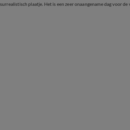
surrealistisch plaatje. Het is een zeer onaangename dag voor d