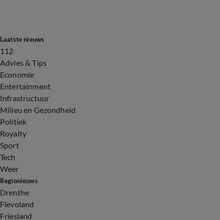
Laatste nieuws
112
Advies & Tips
Economie
Entertainment
Infrastructuur
Milieu en Gezondheid
Politiek
Royalty
Sport
Tech
Weer
Regionieuws
Drenthe
Flevoland
Friesland