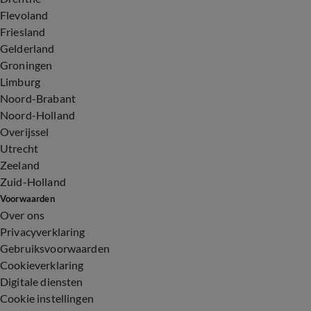
Flevoland
Friesland
Gelderland
Groningen
Limburg
Noord-Brabant
Noord-Holland
Overijssel
Utrecht
Zeeland
Zuid-Holland
Voorwaarden
Over ons
Privacyverklaring
Gebruiksvoorwaarden
Cookieverklaring
Digitale diensten
Cookie instellingen