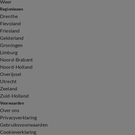
Weer
Regionieuws
Drenthe
Flevoland
Friesland
Gelderland
Groningen
Limburg
Noord-Brabant
Noord-Holland
Overijssel
Utrecht
Zeeland
Zuid-Holland
Voorwaarden
Over ons
Privacyverklaring
Gebruiksvoorwaarden
Cookieverklaring