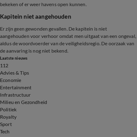
bekeken of er weer havens open kunnen.
Kapitein niet aangehouden
Er zijn geen gewonden gevallen. De kapitein is niet
aangehouden voor verhoor omdat men uitgaat van een ongeval,
aldus de woordvoerder van de veiligheidsregio. De oorzaak van
de aanvaring is nog niet bekend.
Laatste nieuws
112
Advies & Tips
Economie
Entertainment
Infrastructuur
Milieu en Gezondheid
Politiek
Royalty
Sport
Tech