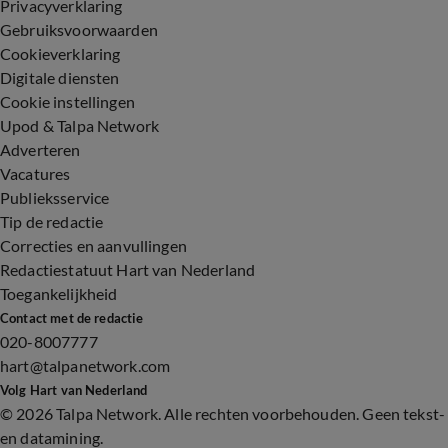
Privacyverklaring
Gebruiksvoorwaarden
Cookieverklaring
Digitale diensten
Cookie instellingen
Upod & Talpa Network
Adverteren
Vacatures
Publieksservice
Tip de redactie
Correcties en aanvullingen
Redactiestatuut Hart van Nederland
Toegankelijkheid
Contact met de redactie
020-8007777
hart@talpanetwork.com
Volg Hart van Nederland
©
2026 Talpa Network. Alle rechten voorbehouden. Geen tekst-
en datamining.