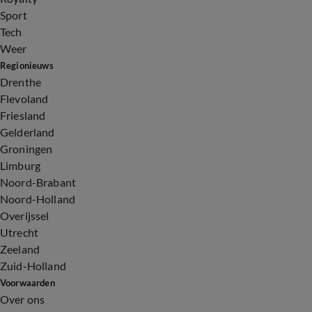
Sport
Tech
Weer
Regionieuws
Drenthe
Flevoland
Friesland
Gelderland
Groningen
Limburg
Noord-Brabant
Noord-Holland
Overijssel
Utrecht
Zeeland
Zuid-Holland
Voorwaarden
Over ons