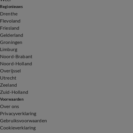
Regionieuws
Drenthe
Flevoland
Friesland
Gelderland
Groningen
Limburg
Noord-Brabant
Noord-Holland
Overijssel
Utrecht
Zeeland
Zuid-Holland
Voorwaarden
Over ons
Privacyverklaring
Gebruiksvoorwaarden
Cookieverklaring