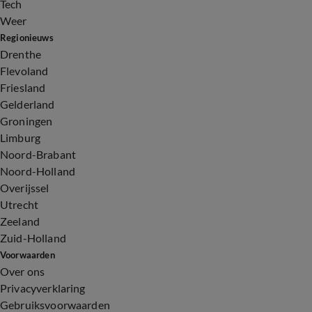
Tech
Weer
Regionieuws
Drenthe
Flevoland
Friesland
Gelderland
Groningen
Limburg
Noord-Brabant
Noord-Holland
Overijssel
Utrecht
Zeeland
Zuid-Holland
Voorwaarden
Over ons
Privacyverklaring
Gebruiksvoorwaarden