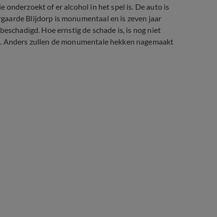
onderzoekt of er alcohol in het spel is. De auto is
gaarde Blijdorp is monumentaal en is zeven jaar
beschadigd. Hoe ernstig de schade is, is nog niet
en. Anders zullen de monumentale hekken nagemaakt