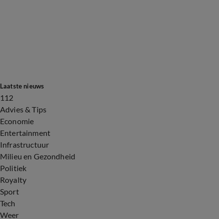
Laatste nieuws
112
Advies & Tips
Economie
Entertainment
Infrastructuur
Milieu en Gezondheid
Politiek
Royalty
Sport
Tech
Weer