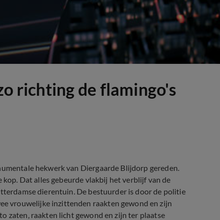
zo richting de flamingo's
onumentale hekwerk van Diergaarde Blijdorp gereden.
 kop. Dat alles gebeurde vlakbij het verblijf van de
tterdamse dierentuin. De bestuurder is door de politie
 vrouwelijke inzittenden raakten gewond en zijn
 zaten, raakten licht gewond en zijn ter plaatse