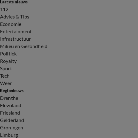
Laatste nieuws
112
Advies & Tips
Economie
Entertainment
Infrastructuur
Milieu en Gezondheid
Politiek
Royalty
Sport
Tech
Weer
Regionieuws
Drenthe
Flevoland
Friesland
Gelderland
Groningen
Limburg