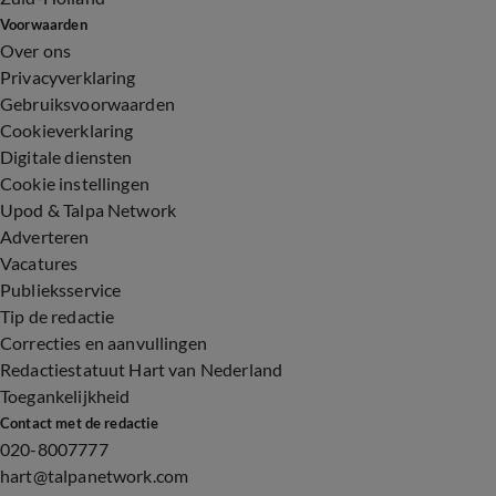
Voorwaarden
Over ons
Privacyverklaring
Gebruiksvoorwaarden
Cookieverklaring
Digitale diensten
Cookie instellingen
Upod & Talpa Network
Adverteren
Vacatures
Publieksservice
Tip de redactie
Correcties en aanvullingen
Redactiestatuut Hart van Nederland
Toegankelijkheid
Contact met de redactie
020-8007777
hart@talpanetwork.com