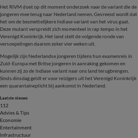
Het RIVM doet op dit moment onderzoek naar de variant die de
jongeren mee terug naar Nederland nemen. Gevreesd wordt dat
het om de besmettelijkere Indiase variant van het virus gaat.
Deze mutant verspreidt zich momenteel in rap tempo in het
Verenigd Koninkrijk. Het land stelt de volgende ronde van
versoepelingen daarom zeker vier weken uit.
Mogelijk zijn Nederlandse jongeren tijdens hun examenreis in
Zuid-Europa met Britse jongeren in aanraking gekomen en
kunnen zij zo de Indiase variant naar ons land terugbrengen.
Sinds dinsdag geldt er voor reizigers uit het Verenigd Koninkrijk
een quarantaineplicht bij aankomst in Nederland.
Laatste nieuws
112
Advies & Tips
Economie
Entertainment
Infrastructuur