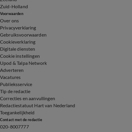
Zuid-Holland
Voorwaarden
Over ons
Privacyverklaring
Gebruiksvoorwaarden
Cookieverklaring
Digitale diensten
Cookie instellingen
Upod & Talpa Network
Adverteren
Vacatures
Publieksservice
Tip de redactie
Correcties en aanvullingen
Redactiestatuut Hart van Nederland
Toegankelijkheid
Contact met de redactie
020-8007777