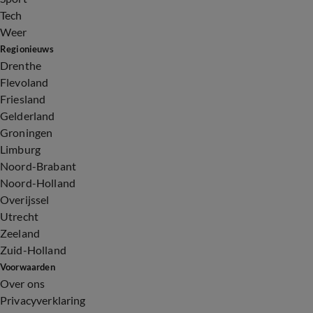
Tech
Weer
Regionieuws
Drenthe
Flevoland
Friesland
Gelderland
Groningen
Limburg
Noord-Brabant
Noord-Holland
Overijssel
Utrecht
Zeeland
Zuid-Holland
Voorwaarden
Over ons
Privacyverklaring