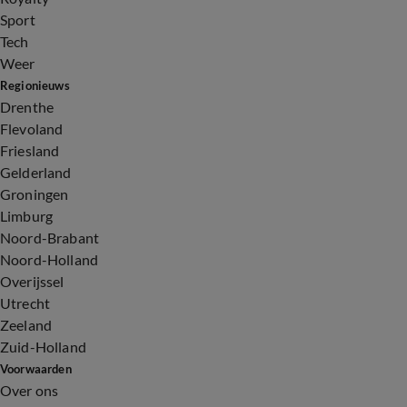
Sport
Tech
Weer
Regionieuws
Drenthe
Flevoland
Friesland
Gelderland
Groningen
Limburg
Noord-Brabant
Noord-Holland
Overijssel
Utrecht
Zeeland
Zuid-Holland
Voorwaarden
Over ons