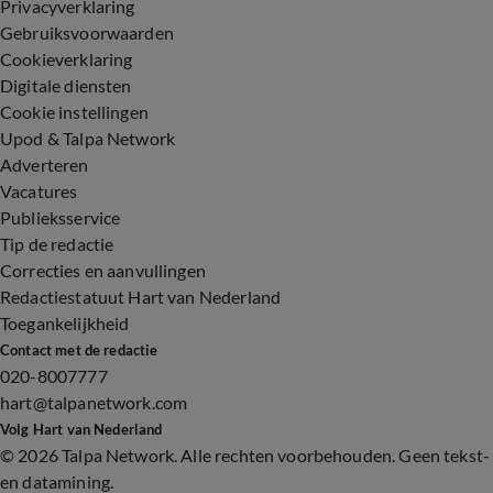
Privacyverklaring
Gebruiksvoorwaarden
Cookieverklaring
Digitale diensten
Cookie instellingen
Upod & Talpa Network
Adverteren
Vacatures
Publieksservice
Tip de redactie
Correcties en aanvullingen
Redactiestatuut Hart van Nederland
Toegankelijkheid
Contact met de redactie
020-8007777
hart@talpanetwork.com
Volg Hart van Nederland
©
2026 Talpa Network. Alle rechten voorbehouden. Geen tekst-
en datamining.