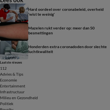
Hard oordeel over coronabeleid, overheid
'wist te weinig'
Mazelen rukt verder op: meer dan 50
besmettingen
Honderden extra coronadoden door slechte
luchtkwaliteit
Laatste nieuws
112
Advies & Tips
Economie
Entertainment
Infrastructuur
Milieu en Gezondheid
Politiek
Royalty