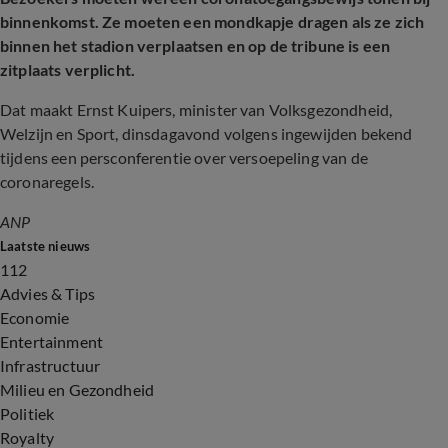
binnenkomst. Ze moeten een mondkapje dragen als ze zich
binnen het stadion verplaatsen en op de tribune is een
zitplaats verplicht.
Dat maakt Ernst Kuipers, minister van Volksgezondheid,
Welzijn en Sport, dinsdagavond volgens ingewijden bekend
tijdens een persconferentie over versoepeling van de
coronaregels.
ANP
Laatste nieuws
112
Advies & Tips
Economie
Entertainment
Infrastructuur
Milieu en Gezondheid
Politiek
Royalty