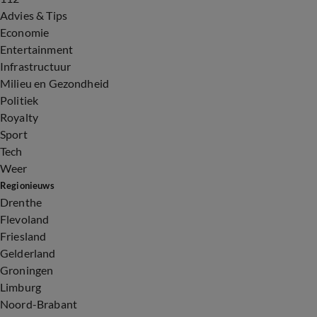
Advies & Tips
Economie
Entertainment
Infrastructuur
Milieu en Gezondheid
Politiek
Royalty
Sport
Tech
Weer
Regionieuws
Drenthe
Flevoland
Friesland
Gelderland
Groningen
Limburg
Noord-Brabant