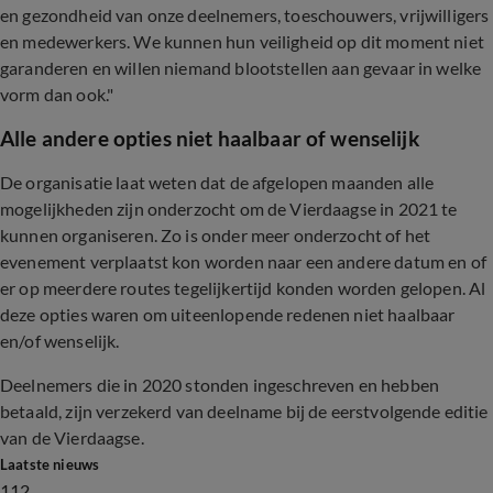
en gezondheid van onze deelnemers, toeschouwers, vrijwilligers
en medewerkers. We kunnen hun veiligheid op dit moment niet
garanderen en willen niemand blootstellen aan gevaar in welke
vorm dan ook."
Alle andere opties niet haalbaar of wenselijk
De organisatie laat weten dat de afgelopen maanden alle
mogelijkheden zijn onderzocht om de Vierdaagse in 2021 te
kunnen organiseren. Zo is onder meer onderzocht of het
evenement verplaatst kon worden naar een andere datum en of
er op meerdere routes tegelijkertijd konden worden gelopen. Al
deze opties waren om uiteenlopende redenen niet haalbaar
en/of wenselijk.
Deelnemers die in 2020 stonden ingeschreven en hebben
betaald, zijn verzekerd van deelname bij de eerstvolgende editie
van de Vierdaagse.
Laatste nieuws
112