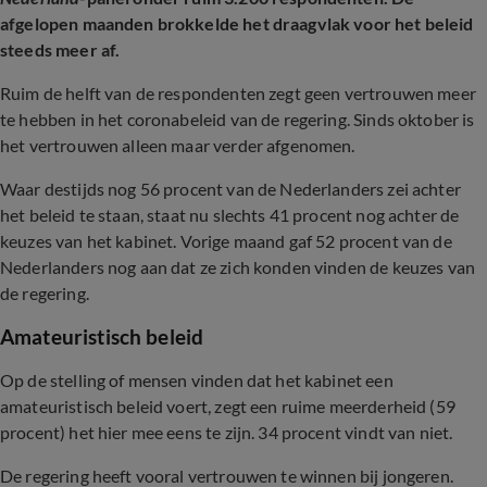
afgelopen maanden brokkelde het draagvlak voor het beleid
steeds meer af.
Ruim de helft van de respondenten zegt geen vertrouwen meer
te hebben in het coronabeleid van de regering. Sinds oktober is
het vertrouwen alleen maar verder afgenomen.
Waar destijds nog 56 procent van de Nederlanders zei achter
het beleid te staan, staat nu slechts 41 procent nog achter de
keuzes van het kabinet. Vorige maand gaf 52 procent van de
Nederlanders nog aan dat ze zich konden vinden de keuzes van
de regering.
Amateuristisch beleid
Op de stelling of mensen vinden dat het kabinet een
amateuristisch beleid voert, zegt een ruime meerderheid (59
procent) het hier mee eens te zijn. 34 procent vindt van niet.
De regering heeft vooral vertrouwen te winnen bij jongeren.