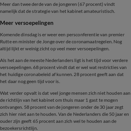
Meer dan twee derde van de jongeren (67 procent) vindt
namelijk dat de strategie van het kabinet amateuristisch.
Meer versoepelingen
Komende dinsdag is er weer een persconferentie van premier
Rutte en minister de Jonge over de coronamaatregelen. Nog
altijd lijkt er weinig zicht op veel meer versoepelingen.
Als het aan de meeste Nederlanders ligt is het tijd voor verdere
versoepelingen. 68 procent vindt dat er wel wat restricties van
het huidige coronabeleid af kunnen. 28 procent geeft aan dat
het daar nog geen tijd voor is.
Wat verder opvalt is dat veel jonge mensen zich niet houden aan
de richtlijn van het kabinet om thuis maar 1 gast te mogen
ontvangen. 58 procent van de jongeren onder de 30 jaar zegt
zich hier niet aan te houden. Van de Nederlanders die 50 jaar en
ouder zijn geeft 65 procent aan zich wel te houden aan de
bezoekersrichtlijn.