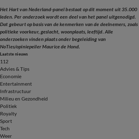
Het Hart van Nederland-panel bestaat op dit moment uit 35.000
leden. Per onderzoek wordt een deel van het panel uitgenodigd.
Dat gebeurt op basis van de kenmerken van de deelnemers, zoals
politieke voorkeur, geslacht, woonplaats, leeftijd. Alle
onderzoeken vinden plaats onder begeleiding van
NoTies/opiniepeiler Maurice de Hond.
Laatste nieuws
112
Advies & Tips
Economie
Entertainment
Infrastructuur
Milieu en Gezondheid
Politiek
Royalty
Sport
Tech
Weer