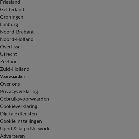
Friesland
Gelderland
Groningen
Limburg
Noord-Brabant
Noord-Holland
Overijssel
Utrecht
Zeeland
Zuid-Holland
Voorwaarden
Over ons
Privacyverklaring
Gebruiksvoorwaarden
Cookieverklaring
Digitale diensten
Cookie instellingen
Upod & Talpa Network
Adverteren