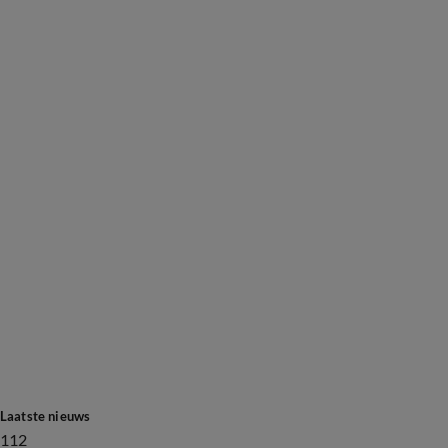
Laatste nieuws
112