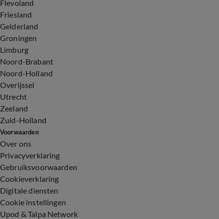
Flevoland
Friesland
Gelderland
Groningen
Limburg
Noord-Brabant
Noord-Holland
Overijssel
Utrecht
Zeeland
Zuid-Holland
Voorwaarden
Over ons
Privacyverklaring
Gebruiksvoorwaarden
Cookieverklaring
Digitale diensten
Cookie instellingen
Upod & Talpa Network