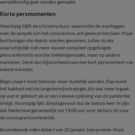
wereldkundig gaat worden gemaakt.
Korte persmomenten
Voorlopig blijft de crisisstructuur, waaronder de overleggen
over de aanpak van het coronavirus, wel gewoon bestaan. Maar
beslissingen die daarin worden genomen, zullen straks
waarschijnlijk niet meer via een compleet opgetuigde
persconferentie worden bekendgemaakt, maar op andere
manieren. Denk dan bijvoorbeeld aan een kort persmoment van
enkele minuten.
Begin maart moet hierover meer duidelijk worden. Dan komt
het kabinet met de langetermijnstrategie, die wat meer ingaat
op wat er gebeurt als er een nieuwe opleving van de pandemie
dreigt. Voorlopig lijkt dinsdagavond dus de laatste keer te zijn
dat Nederland gezamenlijk om 19.00 uur voor de buis zit voor
de coronapersconferentie.
Bovenstaande video dateert van 25 januari, toen premier Mark